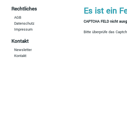
Rechtliches
Es ist ein F
AGB
CAPTCHA FELD nicht ausge
Datenschutz
Impressum
Bitte überprüfe das Captc
Kontakt
Newsletter
Kontakt