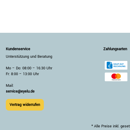
Kundenservice
Zahlungsarten
Unterstützung und Beratung
Mo – Do: 08:00 – 16:30 Uhr
Fr: 8:00 – 13:00 Uhr
Mail:
service@eyelu.de
Vertrag widerrufen
* Alle Preise inkl. ge