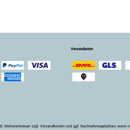
Versandarten
setzl. Mehrwertsteuer zzgl. Versandkosten und ggf. Nachnahmegebühren, wenn 